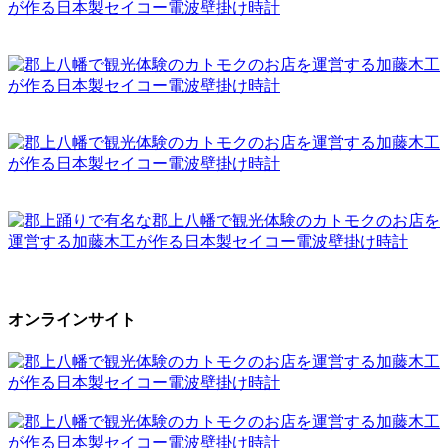
オンラインサイト