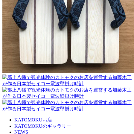
KATOMOKUお店
KATOMOKUのギャラリー
NEWS