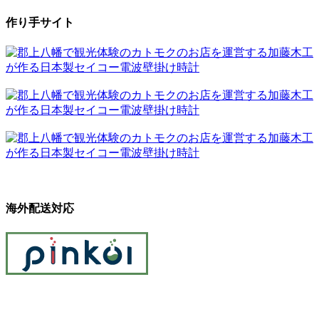
作り手サイト
海外配送対応