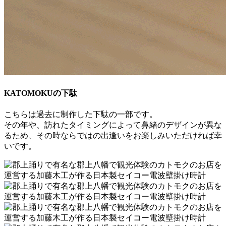
KATOMOKUの下駄
こちらは過去に制作した下駄の一部です。
その年や、訪れたタイミングによって鼻緒のデザインが異な
るため、その時ならではの出逢いをお楽しみいただければ幸
いです。