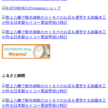
ふるさと納税