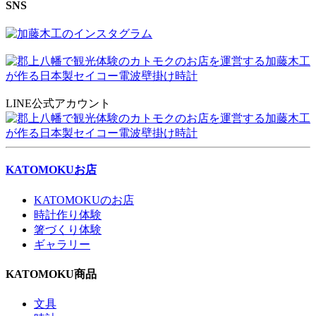
SNS
LINE公式アカウント
KATOMOKUお店
KATOMOKUのお店
時計作り体験
箸づくり体験
ギャラリー
KATOMOKU商品
文具