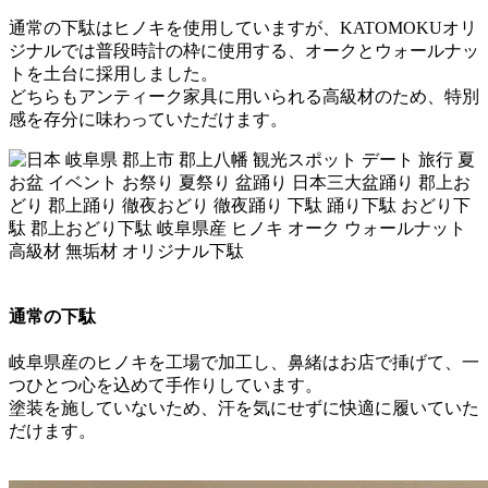
通常の下駄はヒノキを使用していますが、KATOMOKUオリ
ジナルでは普段時計の枠に使用する、オークとウォールナッ
トを土台に採用しました。
どちらもアンティーク家具に用いられる高級材のため、特別
感を存分に味わっていただけます。
通常の下駄
岐阜県産のヒノキを工場で加工し、鼻緒はお店で挿げて、一
つひとつ心を込めて手作りしています。
塗装を施していないため、汗を気にせずに快適に履いていた
だけます。